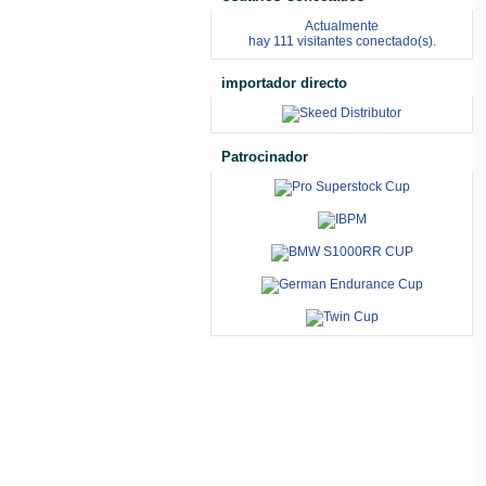
Actualmente
hay 111 visitantes conectado(s).
importador directo
Patrocinador