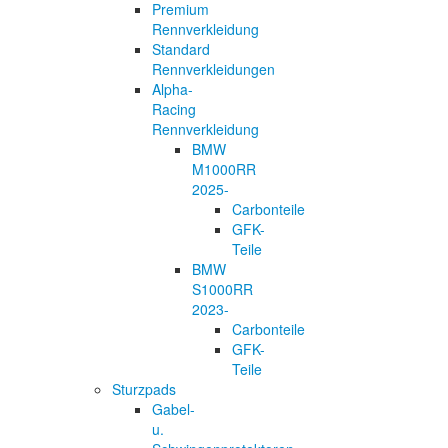
Premium
Rennverkleidung
Standard
Rennverkleidungen
Alpha-
Racing
Rennverkleidung
BMW
M1000RR
2025-
Carbonteile
GFK-
Teile
BMW
S1000RR
2023-
Carbonteile
GFK-
Teile
Sturzpads
Gabel-
u.