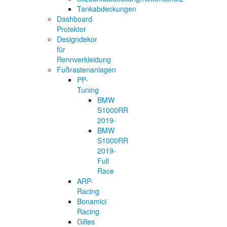
Tankabdeckungen
Dashboard
Protektor
Designdekor
für
Rennverkleidung
Fußrastenanlagen
PP-
Tuning
BMW
S1000RR
2019-
BMW
S1000RR
2019-
Full
Race
ARP-
Racing
Bonamici
Racing
Gilles