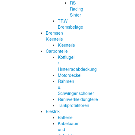
RS
Racing
Sinter
TRW
Bremsbeläge
Bremsen
Kleinteile
Kleinteile
Carbonteile
Kotflügel
/
Hinterradabdeckung
Motordeckel
Rahmen-
u.
Schwingenschoner
Rennverkleidungteile
Tankprotektoren
Elektrik
Batterie
Kabelbaum
und