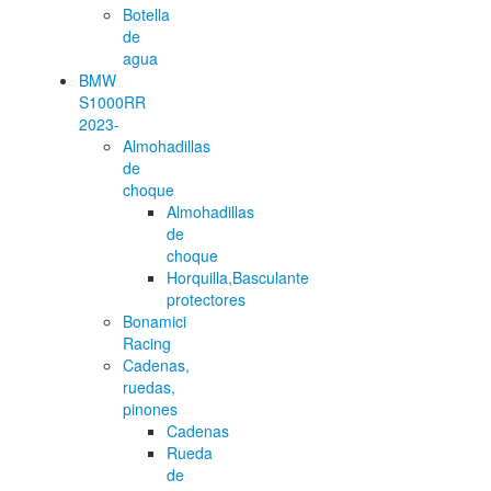
Botella
de
agua
BMW
S1000RR
2023-
Almohadillas
de
choque
Almohadillas
de
choque
Horquilla,Basculante
protectores
Bonamici
Racing
Cadenas,
ruedas,
pinones
Cadenas
Rueda
de